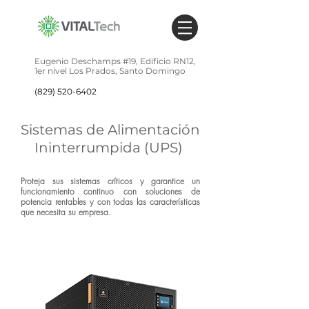
Eugenio Deschamps #19,
Edificio RN12,
1er nivel
Los Prados,
Santo Domingo
(829) 520-6402
Sistemas de Alimentación
Ininterrumpida (UPS)
Proteja sus sistemas críticos y garantice un
funcionamiento continuo con soluciones de
potencia rentables y con todas las características
que necesita su empresa.