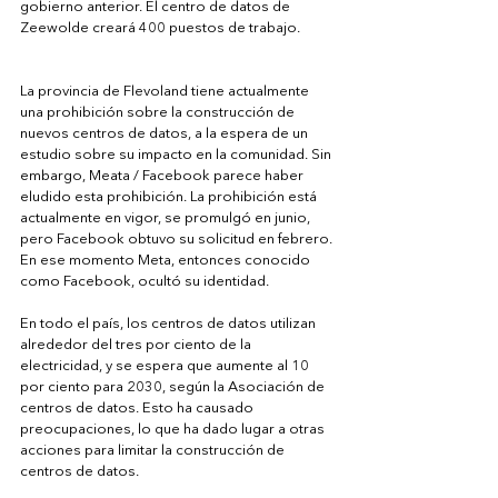
gobierno anterior. El centro de datos de 
Zeewolde creará 400 puestos de trabajo.
La provincia de Flevoland tiene actualmente 
una prohibición sobre la construcción de 
nuevos centros de datos, a la espera de un 
estudio sobre su impacto en la comunidad. Sin 
embargo, Meata / Facebook parece haber 
eludido esta prohibición. La prohibición está 
actualmente en vigor, se promulgó en junio, 
pero Facebook obtuvo su solicitud en febrero. 
En ese momento Meta, entonces conocido 
como Facebook, ocultó su identidad.
En todo el país, los centros de datos utilizan 
alrededor del tres por ciento de la 
electricidad, y se espera que aumente al 10 
por ciento para 2030, según la Asociación de 
centros de datos. Esto ha causado 
preocupaciones, lo que ha dado lugar a otras 
acciones para limitar la construcción de 
centros de datos.