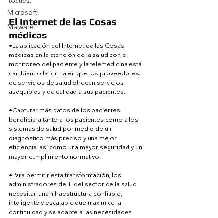
toques.
Microsoft
El Internet de las Cosas 
Malware
médicas
•La aplicación del Internet de las Cosas 
médicas en la atención de la salud con el 
monitoreo del paciente y la telemedicina está 
cambiando la forma en que los proveedores 
de servicios de salud ofrecen servicios 
asequibles y de calidad a sus pacientes.
•Capturar más datos de los pacientes 
beneficiará tanto a los pacientes como a los 
sistemas de salud por medio de un 
diagnóstico más preciso y una mejor 
eficiencia, así como una mayor seguridad y un 
mayor cumplimiento normativo.
•Para permitir esta transformación, los 
administradores de TI del sector de la salud 
necesitan una infraestructura confiable, 
inteligente y escalable que maximice la 
continuidad y se adapte a las necesidades 