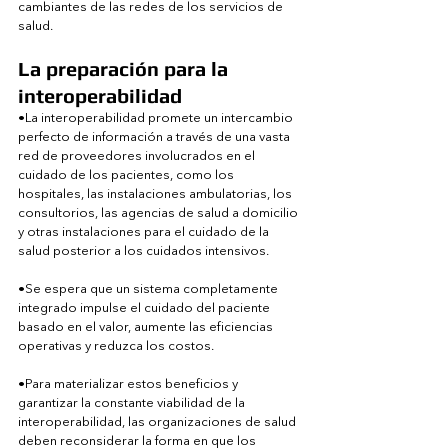
cambiantes de las redes de los servicios de 
salud.
La preparación para la 
interoperabilidad
•La interoperabilidad promete un intercambio 
perfecto de información a través de una vasta 
red de proveedores involucrados en el 
cuidado de los pacientes, como los 
hospitales, las instalaciones ambulatorias, los 
consultorios, las agencias de salud a domicilio 
y otras instalaciones para el cuidado de la 
salud posterior a los cuidados intensivos.
•Se espera que un sistema completamente 
integrado impulse el cuidado del paciente 
basado en el valor, aumente las eficiencias 
operativas y reduzca los costos.
•Para materializar estos beneficios y 
garantizar la constante viabilidad de la 
interoperabilidad, las organizaciones de salud 
deben reconsiderar la forma en que los 