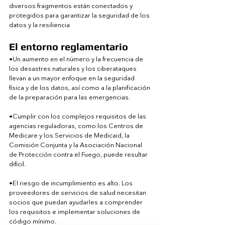
diversos fragmentos están conectados y 
protegidos para garantizar la seguridad de los 
datos y la resiliencia
El entorno reglamentario
•Un aumento en el número y la frecuencia de 
los desastres naturales y los ciberataques 
llevan a un mayor enfoque en la seguridad 
física y de los datos, así como a la planificación 
de la preparación para las emergencias.
•Cumplir con los complejos requisitos de las 
agencias reguladoras, como los Centros de 
Medicare y los Servicios de Medicaid, la 
Comisión Conjunta y la Asociación Nacional 
de Protección contra el Fuego, puede resultar 
difícil.
•El riesgo de incumplimiento es alto. Los 
proveedores de servicios de salud necesitan 
socios que puedan ayudarles a comprender 
los requisitos e implementar soluciones de 
código mínimo.